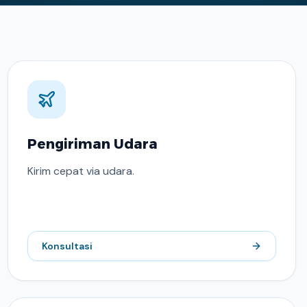
Pengiriman Udara
Kirim cepat via udara.
Konsultasi