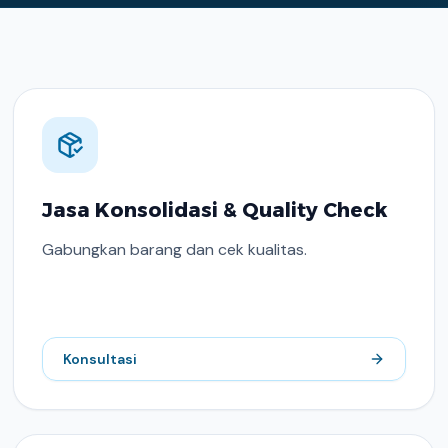
Jasa Konsolidasi & Quality Check
Gabungkan barang dan cek kualitas.
Konsultasi