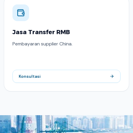
Jasa Transfer RMB
Pembayaran supplier China.
Konsultasi