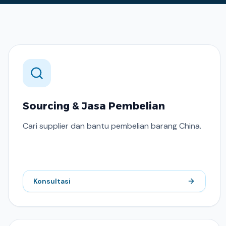
Sourcing & Jasa Pembelian
Cari supplier dan bantu pembelian barang China.
Konsultasi