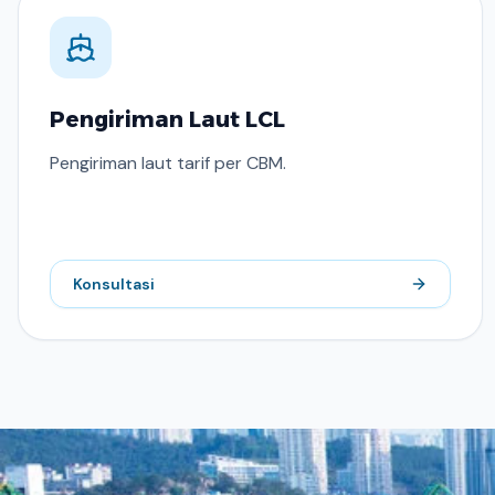
Pengiriman Laut LCL
Pengiriman laut tarif per CBM.
Konsultasi