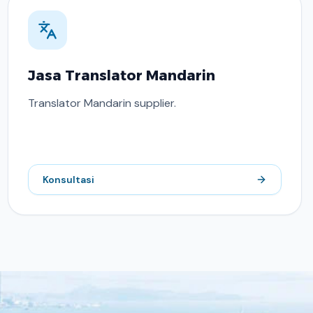
Jasa Translator Mandarin
Translator Mandarin supplier.
Konsultasi