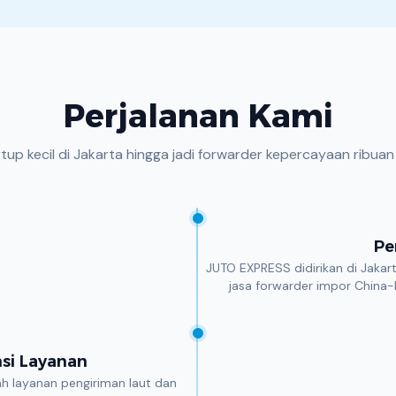
Perjalanan Kami
rtup kecil di Jakarta hingga jadi forwarder kepercayaan ribuan 
Pe
JUTO EXPRESS didirikan di Jakar
jasa forwarder impor China-
si Layanan
 layanan pengiriman laut dan