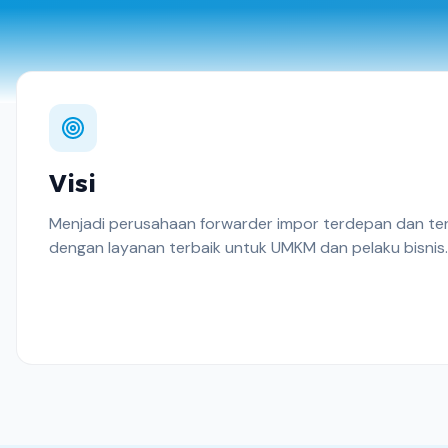
Visi
Menjadi perusahaan forwarder impor terdepan dan ter
dengan layanan terbaik untuk UMKM dan pelaku bisnis.