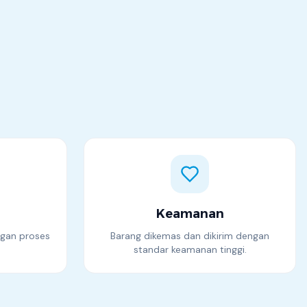
Keamanan
ngan proses
Barang dikemas dan dikirim dengan
standar keamanan tinggi.